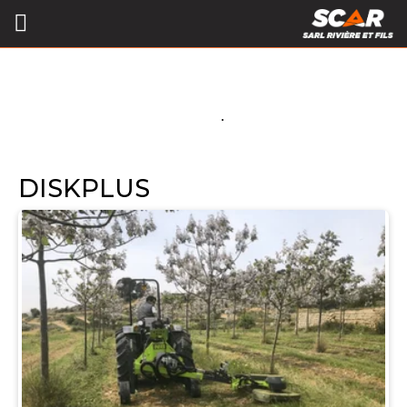
DISKPLUS