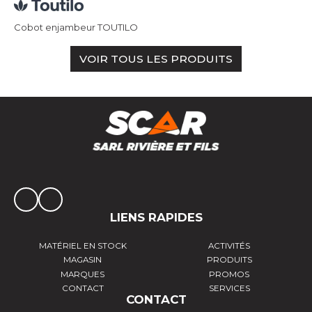
Cobot enjambeur TOUTILO
VOIR TOUS LES PRODUITS
LIENS RAPIDES
MATÉRIEL EN STOCK
ACTIVITÉS
MAGASIN
PRODUITS
MARQUES
PROMOS
CONTACT
SERVICES
CONTACT