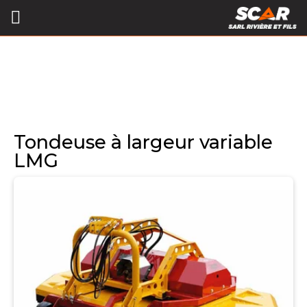
Tondeuse à largeur variable
LMG