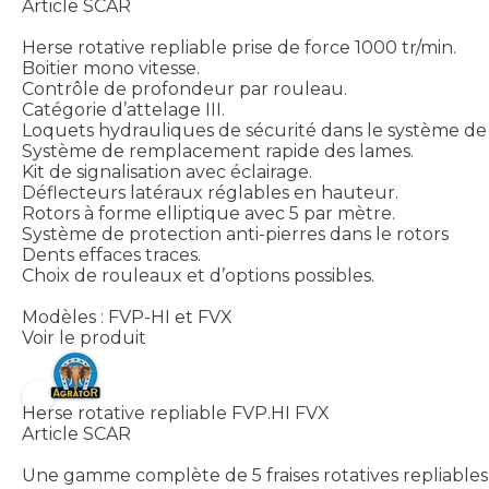
Article SCAR
Herse rotative repliable prise de force 1000 tr/min.
Boitier mono vitesse.
Contrôle de profondeur par rouleau.
Catégorie d’attelage III.
Loquets hydrauliques de sécurité dans le système de 
Système de remplacement rapide des lames.
Kit de signalisation avec éclairage.
Déflecteurs latéraux réglables en hauteur.
Rotors à forme elliptique avec 5 par mètre.
Système de protection anti-pierres dans le rotors
Dents effaces traces.
Choix de rouleaux et d’options possibles.
Modèles : FVP-HI et FVX
Voir le produit
Herse rotative repliable FVP.HI FVX
Article SCAR
Une gamme complète de 5 fraises rotatives repliables 