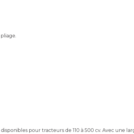
pliage.
disponibles pour tracteurs de 110 à 500 cv. Avec une larg