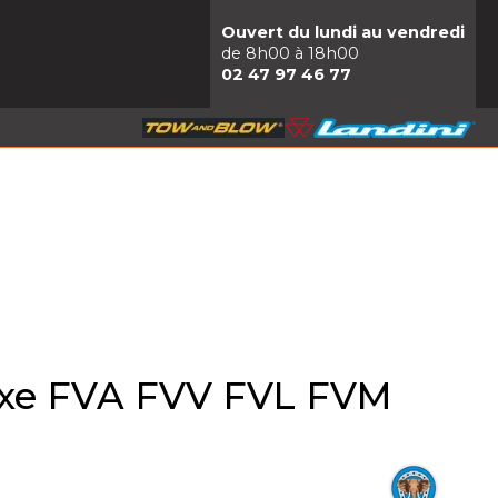
Ouvert du lundi au vendredi
de 8h00 à 18h00
02 47 97 46 77
fixe FVA FVV FVL FVM