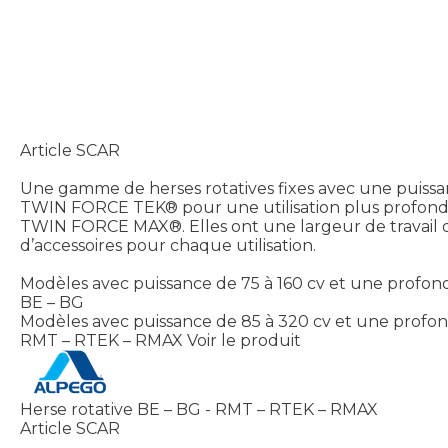
Article SCAR
Une gamme de herses rotatives fixes avec une puissa
TWIN FORCE TEK® pour une utilisation plus profond
TWIN FORCE MAX®. Elles ont une largeur de travai
d’accessoires pour chaque utilisation.
Modèles avec puissance de 75 à 160 cv et une profond
BE – BG
Modèles avec puissance de 85 à 320 cv et une profond
RMT – RTEK – RMAX
Voir le produit
Herse rotative BE – BG - RMT – RTEK – RMAX
Article SCAR