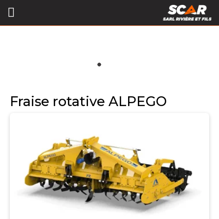
Fraise rotative ALPEGO