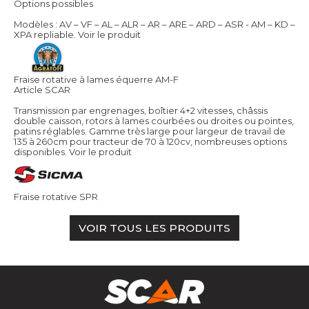
Options possibles
Modèles : AV – VF – AL – ALR – AR – ARE – ARD – ASR - AM – KD –
XPA repliable.
Voir le produit
Fraise rotative à lames équerre AM-F
Article SCAR
Transmission par engrenages, boîtier 4+2 vitesses, châssis
double caisson, rotors à lames courbées ou droites ou pointes,
patins réglables. Gamme très large pour largeur de travail de
135 à 260cm pour tracteur de 70 à 120cv, nombreuses options
disponibles.
Voir le produit
Fraise rotative SPR
VOIR TOUS LES PRODUITS