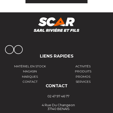
LIENS RAPIDES
MATÉRIEL EN STOCK
ACTIVITÉS
MAGASIN
PRODUITS
MARQUES
PROMOS
CONTACT
SERVICES
CONTACT
02 47 97 46 77
4 Rue Du Changeon
37140 BENAIS