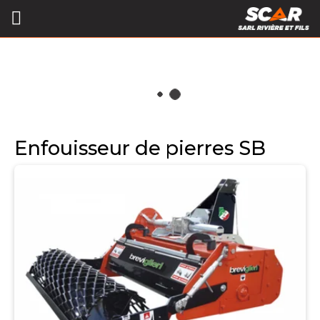
Enfouisseur de pierres SB