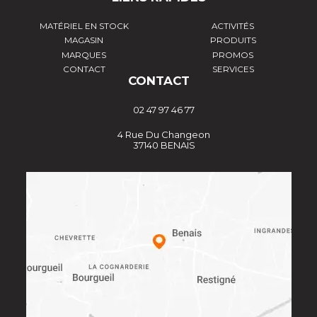
MATÉRIEL EN STOCK
ACTIVITÉS
MAGASIN
PRODUITS
MARQUES
PROMOS
CONTACT
SERVICES
CONTACT
02 47 97 46 77
4 Rue Du Changeon
37140 BENAIS