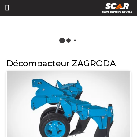
Décompacteur ZAGRODA