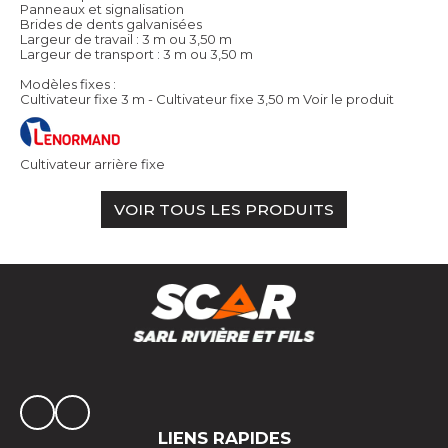
Panneaux et signalisation
Brides de dents galvanisées
Largeur de travail : 3 m ou 3,50 m
Largeur de transport : 3 m ou 3,50 m
Modèles fixes :
Cultivateur fixe 3 m - Cultivateur fixe 3,50 m
Voir le produit
Cultivateur arrière fixe
VOIR TOUS LES PRODUITS
LIENS RAPIDES