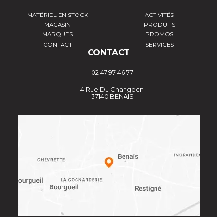
MATÉRIEL EN STOCK
ACTIVITÉS
MAGASIN
PRODUITS
MARQUES
PROMOS
CONTACT
SERVICES
CONTACT
02 47 97 46 77
4 Rue Du Changeon
37140 BENAIS