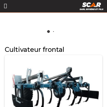
Cultivateur frontal