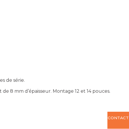
es de série.
et de 8 mm d’épaisseur. Montage 12 et 14 pouces.
CONTACT