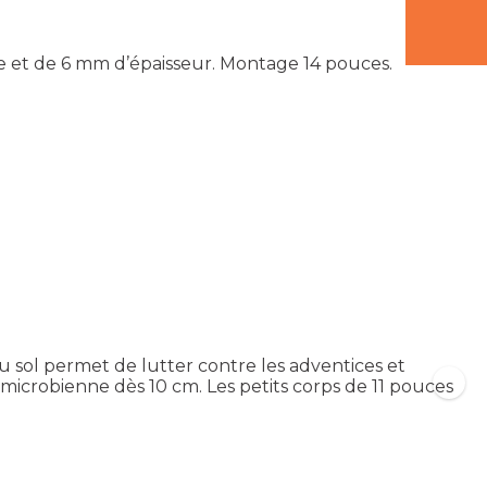
e et de 6 mm d’épaisseur. Montage 14 pouces.
 du sol permet de lutter contre les adventices et
 microbienne dès 10 cm. Les petits corps de 11 pouces