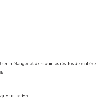
bien mélanger et d’enfouir les résidus de matière
le.
ue utilisation.