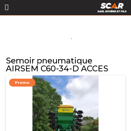
Semoir pneumatique
AIRSEM C60-34-D ACCES
Promo