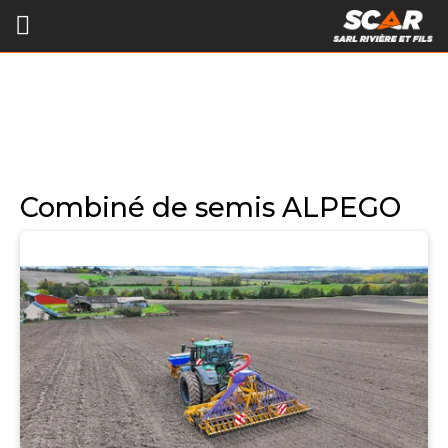
Combiné de semis ALPEGO