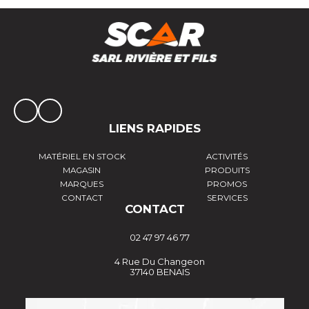
LIENS RAPIDES
MATÉRIEL EN STOCK
ACTIVITÉS
MAGASIN
PRODUITS
MARQUES
PROMOS
CONTACT
SERVICES
CONTACT
02 47 97 46 77
4 Rue Du Changeon
37140 BENAIS