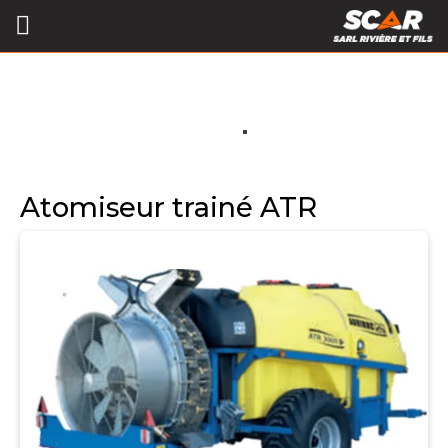
Atomiseur trainé ATR