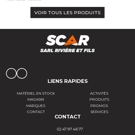
VOIR TOUS LES PRODUITS
LIENS RAPIDES
MATÉRIEL EN STOCK
ACTIVITÉS
MAGASIN
PRODUITS
MARQUES
PROMOS
CONTACT
SERVICES
CONTACT
02 47 97 46 77