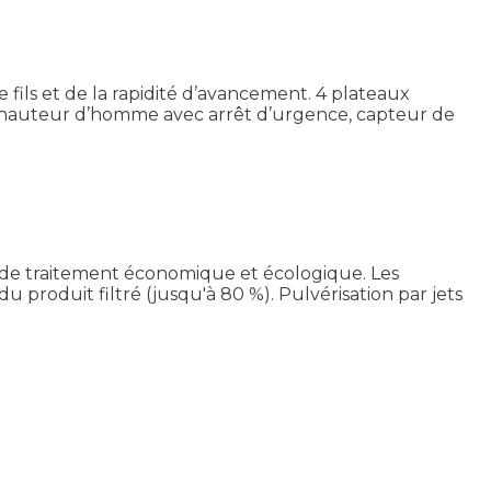
fils et de la rapidité d’avancement. 4 plateaux
 hauteur d’homme avec arrêt d’urgence, capteur de
de traitement économique et écologique. Les
 produit filtré (jusqu'à 80 %). Pulvérisation par jets