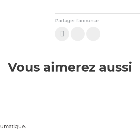
Partager l'annonce
Vous aimerez aussi
eumatique.