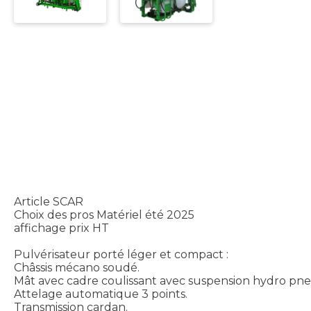
Article SCAR
Choix des pros Matériel été 2025
affichage prix HT
Pulvérisateur porté léger et compact :
Châssis mécano soudé.
Mât avec cadre coulissant avec suspension hydro pn
Attelage automatique 3 points.
Transmission cardan.