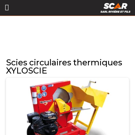
Scies circulaires thermiques
XYLOSCIE