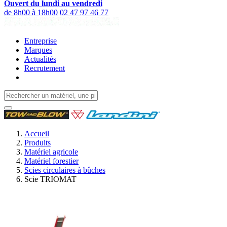
Ouvert du lundi au vendredi
de 8h00 à 18h00
02 47 97 46 77
Entreprise
Marques
Actualités
Recrutement
Accueil
Produits
Matériel agricole
Matériel forestier
Scies circulaires à bûches
Scie TRIOMAT