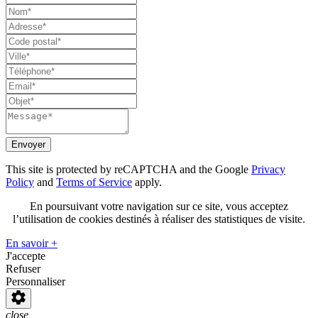
Envoyer
This site is protected by reCAPTCHA and the Google
Privacy
Policy
and
Terms of Service
apply.
En poursuivant votre navigation sur ce site, vous acceptez
l’utilisation de cookies destinés à réaliser des statistiques de visite.
En savoir +
J'accepte
Refuser
Personnaliser
close