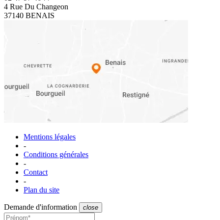
4 Rue Du Changeon
37140 BENAIS
Mentions légales
-
Conditions générales
-
Contact
-
Plan du site
Demande d'information
close