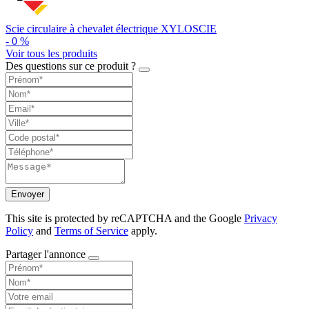
Scie circulaire à chevalet électrique XYLOSCIE
-
0
%
Voir tous les produits
Des questions sur ce produit ?
Envoyer
This site is protected by reCAPTCHA and the Google
Privacy
Policy
and
Terms of Service
apply.
Partager l'annonce