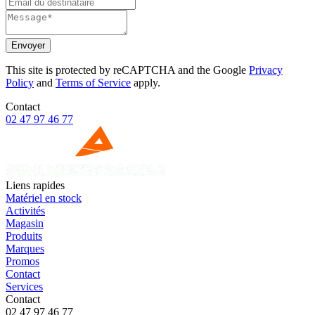
Envoyer
This site is protected by reCAPTCHA and the Google
Privacy
Policy
and
Terms of Service
apply.
Contact
02 47 97 46 77
Liens rapides
Matériel en stock
Activités
Magasin
Produits
Marques
Promos
Contact
Services
Contact
02 47 97 46 77