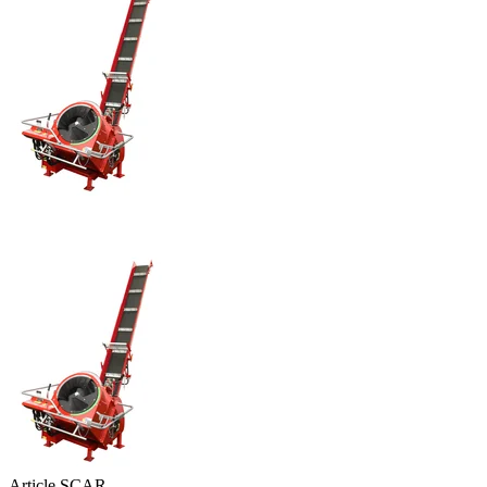
Article SCAR