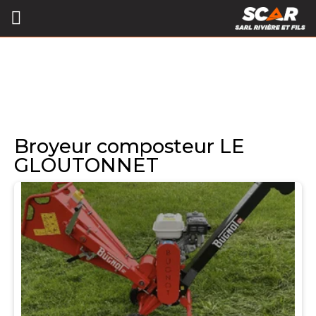
Broyeur composteur LE
GLOUTONNET