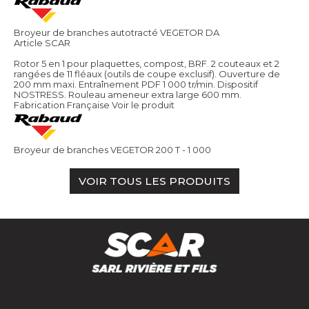
Broyeur de branches autotracté VEGETOR DA
Article SCAR
Rotor 5 en 1 pour plaquettes, compost, BRF. 2 couteaux et 2
rangées de 11 fléaux (outils de coupe exclusif). Ouverture de
200 mm maxi. Entraînement PDF 1 000 tr/min. Dispositif
NOSTRESS. Rouleau ameneur extra large 600 mm.
Fabrication Française
Voir le produit
Broyeur de branches VEGETOR 200 T - 1 000
VOIR TOUS LES PRODUITS