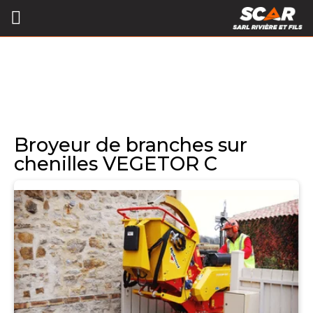
Broyeur de branches sur
chenilles VEGETOR C