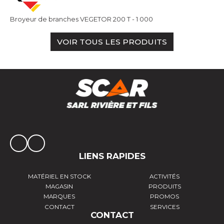
Broyeur de branches VEGETOR 200 T - 1 000
VOIR TOUS LES PRODUITS
LIENS RAPIDES
MATÉRIEL EN STOCK
ACTIVITÉS
MAGASIN
PRODUITS
MARQUES
PROMOS
CONTACT
SERVICES
CONTACT