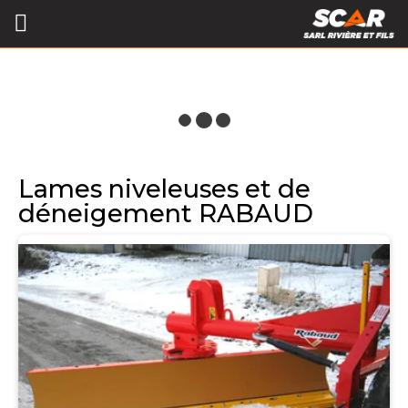
Lames niveleuses et de
déneigement RABAUD