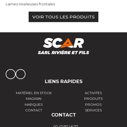
Lames niveleuses frontales
VOIR TOUS LES PRODUITS
LIENS RAPIDES
MATÉRIEL EN STOCK
ACTIVITÉS
MAGASIN
PRODUITS
MARQUES
PROMOS
CONTACT
SERVICES
CONTACT
02 47 97 46 77