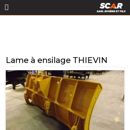
Lame à ensilage THIEVIN