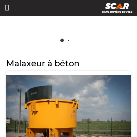
Malaxeur à béton