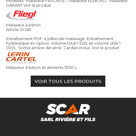
Modèles : Malaxeur FAVORITE – Malaxeur ELEKTRO - Malaxeur
GARANT
Voir le produit
Malaxeur à béton
Article SCAR
Entraînement PDF, 4 pâles de malaxage. Entraînement
hydraulique en option. Volume total 1 532L et volume utile 1
000L. Sortie arrière de série. Cardan inclus.
Voir le produit
Malaxeur à béton et aliments 1000 L
VOIR TOUS LES PRODUITS