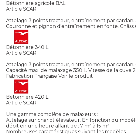
Bétonnière agricole BAL
Article SCAR
Attelage 3 points tracteur, entraînement par cardan. 3
Couronne et pignon d'entraînement en fonte. Châssis 
Bétonnière 340 L
Article SCAR
Attelage 3 points tracteur, entraînement par cardan. 
Capacité max. de malaxage 350 L. Vitesse de la cuve 21
Fabrication Française
Voir le produit
Bétonnière 420 L
Article SCAR
Une gamme complète de malaxeurs :
Attelage sur chariot élévateur. En fonction du modèl
débit en une heure allant de : 7 m³ à 15 m³
Nombreuses caractéristiques suivant les modèles.