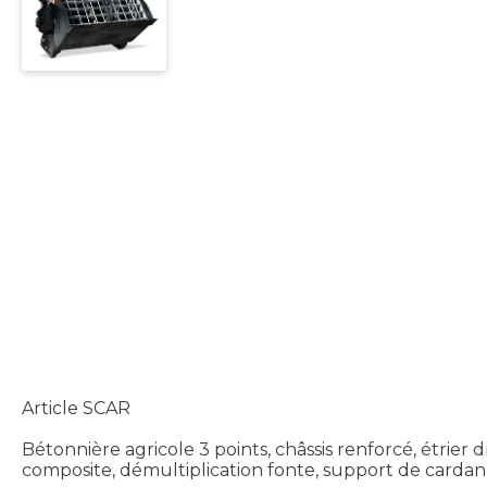
Article SCAR
Bétonnière agricole 3 points, châssis renforcé, étrie
composite, démultiplication fonte, support de cardan 