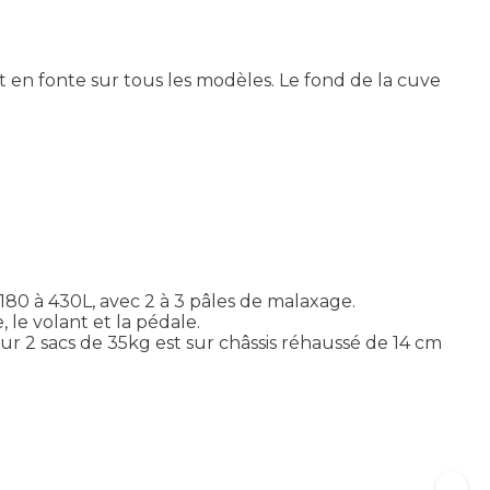
en fonte sur tous les modèles. Le fond de la cuve
180 à 430L, avec 2 à 3 pâles de malaxage.
le volant et la pédale.
 2 sacs de 35kg est sur châssis réhaussé de 14 cm