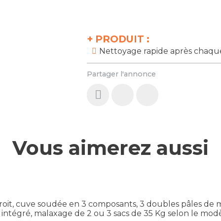
+
PRODUIT :
Nettoyage rapide après chaque 
Partager l'annonce
Vous aimerez aussi
r droit, cuve soudée en 3 composants, 3 doubles pâles de
intégré, malaxage de 2 ou 3 sacs de 35 Kg selon le modèl