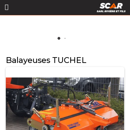
Balayeuses TUCHEL