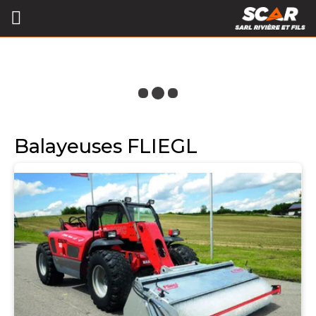
Balayeuses FLIEGL