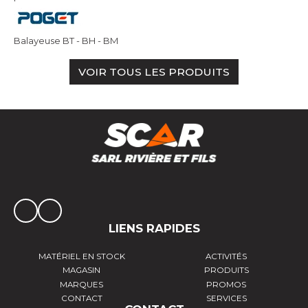
Balayeuse BT - BH - BM
VOIR TOUS LES PRODUITS
LIENS RAPIDES
MATÉRIEL EN STOCK
ACTIVITÉS
MAGASIN
PRODUITS
MARQUES
PROMOS
CONTACT
SERVICES