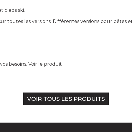
 pieds ski.
r toutes les versions. Différentes versions pour bêtes e
vos besoins.
Voir le produit
VOIR TOUS LES PRODUITS