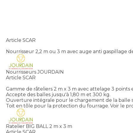
Article SCAR
Nourrisseur 2,2 m ou 3 m avec auge anti gaspillage de
Nourrisseurs JOURDAIN
Article SCAR
Gamme de râteliers 2 m x 3 m avec attelage 3 points et
Accepte des balles jusqu'à 1,80 m et 300 kg.
Ouverture intégrale pour le chargement de la balle s
Toit en tôle pour la protection du fourrage.
Voir le pr
Ratelier BIG BALL 2 m x 3 m
Article SCAR