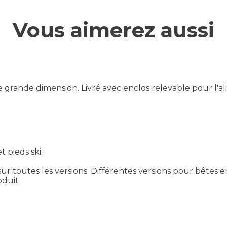
Vous aimerez aussi
 grande dimension. Livré avec enclos relevable pour l'a
 pieds ski.
ur toutes les versions. Différentes versions pour bêtes 
oduit