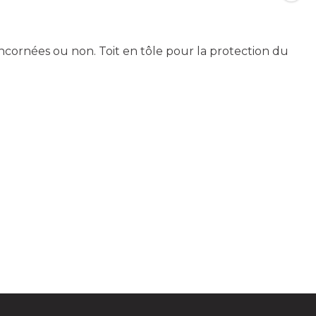
ncornées ou non. Toit en tôle pour la protection du