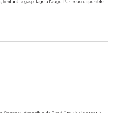
, limitant le gaspillage à l'auge. Panneau disponible