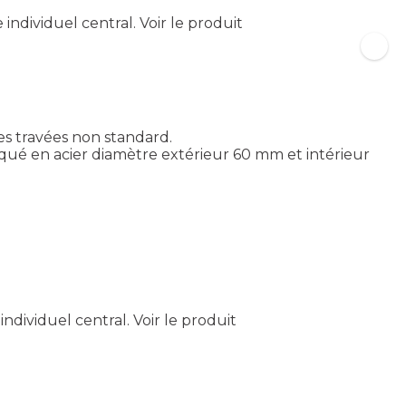
individuel central.
Voir le produit
es travées non standard.
qué en acier diamètre extérieur 60 mm et intérieur
ndividuel central.
Voir le produit