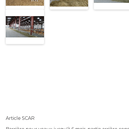
Article SCAR