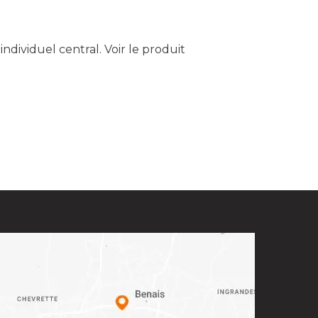
ndividuel central.
Voir le produit