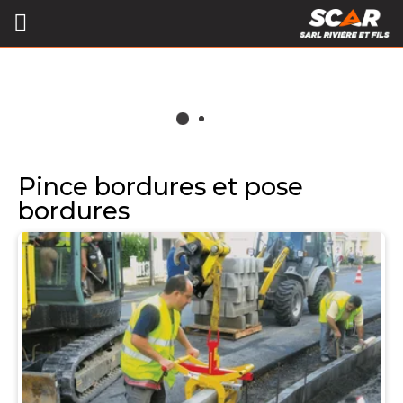
Pince bordures et pose
bordures