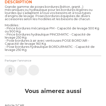
DESCRIPTION
Grande gamme de poses bordures (béton, granit...)
mécaniques ou hydraulique pour les bordures légères ou
lourdes qui s’adaptent à tous vos besoins et à tous types
d’engins de levage. Poses bordures équipées de divers
accessoires selon les modèles et les besoins de chacun.
Modèles :
- Pince bordures mécanique PM - Capacité de levage 500 Kg
ou 900 Kg
- Pince bordures hydraulique PINCEMATIC - Capacité de
levage 250 Kg
- Pose bordures à air avec ventouses POSE BORD’AIR -
Capacité de levage 160 Kg.
- Pose bordures hydraulique BORDURMATIC - Capacité de
levage 250 Kg.
Partager l'annonce
Vous aimerez aussi
Article SCAR