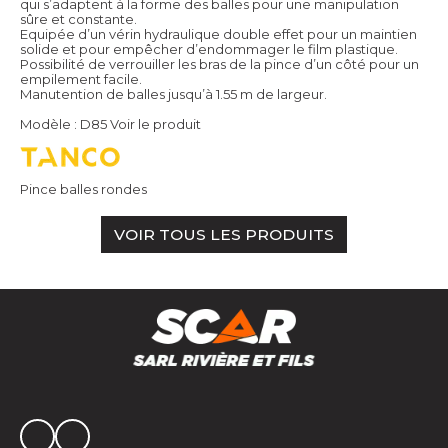
qui s’adaptent à la forme des balles pour une manipulation
sûre et constante.
Equipée d’un vérin hydraulique double effet pour un maintien
solide et pour empêcher d’endommager le film plastique.
Possibilité de verrouiller les bras de la pince d’un côté pour un
empilement facile.
Manutention de balles jusqu’à 1.55 m de largeur.
Modèle : D85
Voir le produit
Pince balles rondes
VOIR TOUS LES PRODUITS