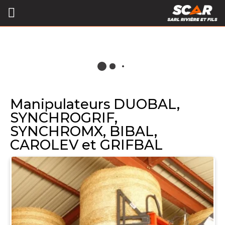
Manipulateurs DUOBAL,
SYNCHROGRIF,
SYNCHROMX, BIBAL,
CAROLEV et GRIFBAL