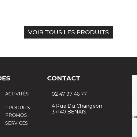
VOIR TOUS LES PRODUITS
DES
CONTACT
ACTIVITÉS
02 47 97 46 77
4 Rue Du Changeon
PRODUITS
37140 BENAIS
PROMOS
SERVICES