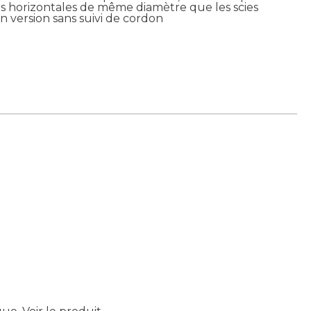
ies horizontales de même diamètre que les scies
n version sans suivi de cordon