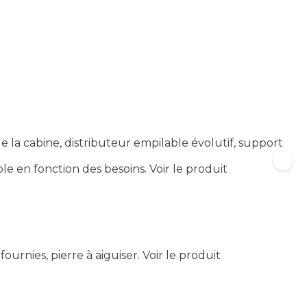
la cabine, distributeur empilable évolutif, support
le en fonction des besoins.
Voir le produit
ournies, pierre à aiguiser.
Voir le produit