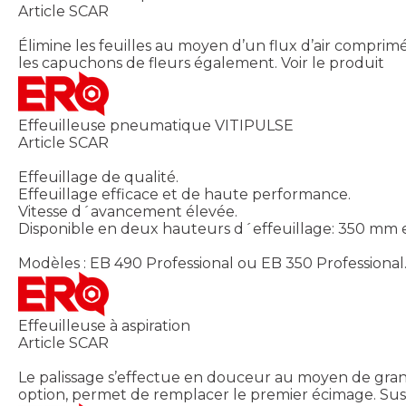
Article SCAR
Élimine les feuilles au moyen d’un flux d’air comprimé
les capuchons de fleurs également.
Voir le produit
Effeuilleuse pneumatique VITIPULSE
Article SCAR
Effeuillage de qualité.
Effeuillage efficace et de haute performance.
Vitesse d´avancement élevée.
Disponible en deux hauteurs d´effeuillage: 350 mm
Modèles : EB 490 Professional ou EB 350 Professional
Effeuilleuse à aspiration
Article SCAR
Le palissage s’effectue en douceur au moyen de grande
option, permet de remplacer le premier écimage. Sus