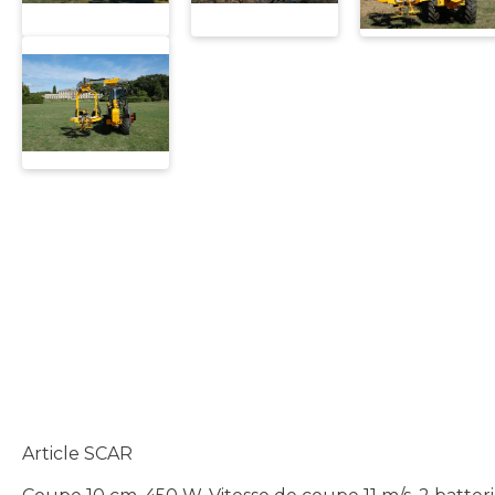
Article SCAR