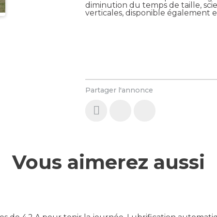
diminution du temps de taille, sc
verticales, disponible également e
Partager l'annonce
Vous aimerez aussi