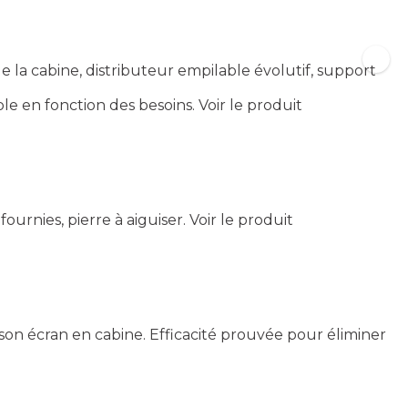
la cabine, distributeur empilable évolutif, support
le en fonction des besoins.
Voir le produit
ournies, pierre à aiguiser.
Voir le produit
 son écran en cabine. Efficacité prouvée pour éliminer