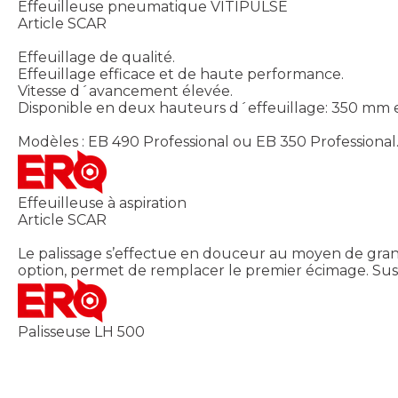
Effeuilleuse pneumatique VITIPULSE
Article SCAR
Effeuillage de qualité.
Effeuillage efficace et de haute performance.
Vitesse d´avancement élevée.
Disponible en deux hauteurs d´effeuillage: 350 mm
Modèles : EB 490 Professional ou EB 350 Professional
Effeuilleuse à aspiration
Article SCAR
Le palissage s’effectue en douceur au moyen de grande
option, permet de remplacer le premier écimage. Sus
Palisseuse LH 500