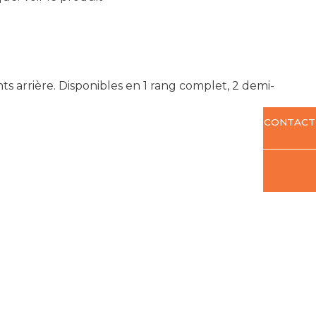
s arrière. Disponibles en 1 rang complet, 2 demi-
CONTACT