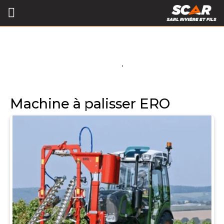
Machine à palisser ERO