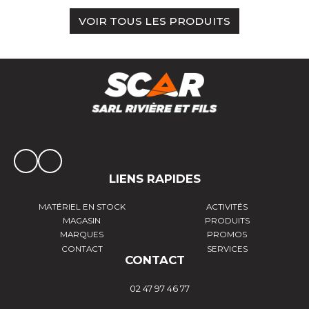
VOIR TOUS LES PRODUITS
LIENS RAPIDES
MATÉRIEL EN STOCK
ACTIVITÉS
MAGASIN
PRODUITS
MARQUES
PROMOS
CONTACT
SERVICES
CONTACT
02 47 97 46 77