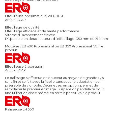
Effeuilleuse pneumatique VITIPULSE
Article SCAR
Effeuillage de qualité.
Effeuillage efficace et de haute performance.
Vitesse d´avancement élevée.
Disponible en deux hauteurs d´effeuillage: 350 mm et 490 mm
Modèles : EB 490 Professional ou EB 350 Professional.
Voir le
produit
Effeuilleuse à aspiration
Article SCAR
Le palissage s’effectue en douceur au moyen de grandes vis
sans fin et se fait avec la ficelle sans aucune adaptation au
préalable du vignoble. L’écimeuse, en option, permet de
remplacer le premier écimage. Suspension pendulaire pour
une utilisation aisée même en terrain pentu.
Voir le produit
Palisseuse LH 500