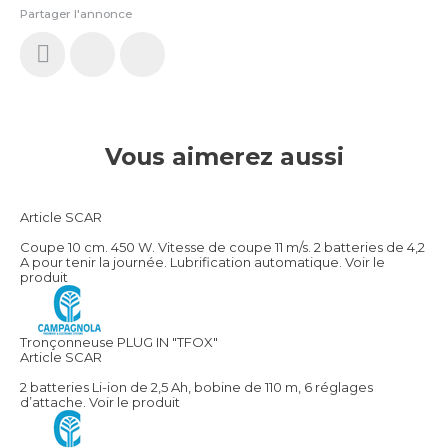
Partager l'annonce
Vous aimerez aussi
Article SCAR
Coupe 10 cm. 450 W. Vitesse de coupe 11 m/s. 2 batteries de 4,2
A pour tenir la journée. Lubrification automatique.
Voir le
produit
Tronçonneuse PLUG IN "TFOX"
Article SCAR
2 batteries Li-ion de 2,5 Ah, bobine de 110 m, 6 réglages
d’attache.
Voir le produit