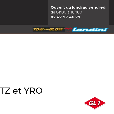
Ouvert du lundi au vendredi
de 8h00 à 18h00
02 47 97 46 77
TZ et YRO