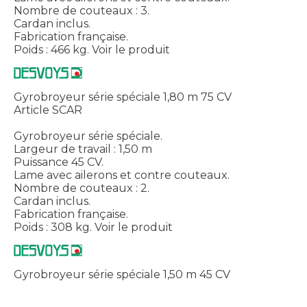
Nombre de couteaux : 3.
Cardan inclus.
Fabrication française.
Poids : 466 kg.
Voir le produit
Gyrobroyeur série spéciale 1,80 m 75 CV
Article SCAR
Gyrobroyeur série spéciale.
Largeur de travail : 1,50 m
Puissance 45 CV.
Lame avec ailerons et contre couteaux.
Nombre de couteaux : 2.
Cardan inclus.
Fabrication française.
Poids : 308 kg.
Voir le produit
Gyrobroyeur série spéciale 1,50 m 45 CV