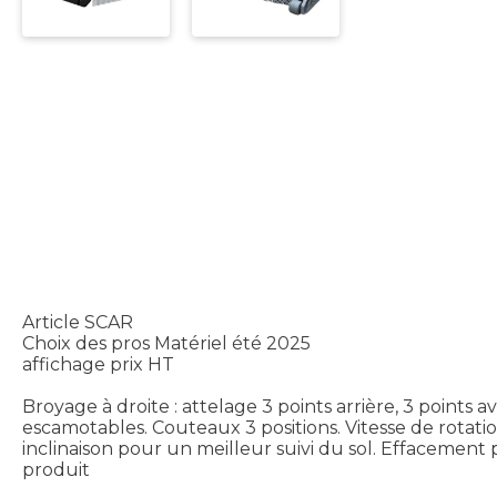
Article SCAR
Choix des pros Matériel été 2025
affichage prix HT
Broyage à droite : attelage 3 points arrière, 3 point
escamotables. Couteaux 3 positions. Vitesse de rotat
inclinaison pour un meilleur suivi du sol. Effacement 
produit