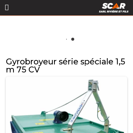
Gyrobroyeur série spéciale 1,5
m 75 CV