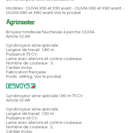
Modèles : OLIVIA X50 et X50 avant - OLIVIA X60 et X60 avant -
OLIVIA X80 et X80 avant
Voir le produit
Broyeur tondeuse faucheuse à perche OLIVIA
Article SCAR
Gyrobroyeur série spéciale.
Largeur de travail : 1,80 m
Puissance 75 CV.
Lame avec ailerons et contre couteaux.
Nombre de couteaux : 3.
Cardan inclus.
Fabrication française.
Poids : 466 kg.
Voir le produit
Gyrobroyeur série spéciale 1,80 m 75 CV
Article SCAR
Gyrobroyeur série spéciale.
Largeur de travail : 1,50 m
Puissance 45 CV.
Lame avec ailerons et contre couteaux.
Nombre de couteaux : 2.
Cardan inclus.