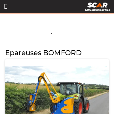
Epareuses BOMFORD