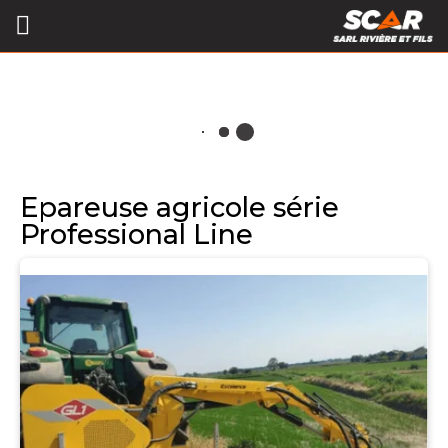
Epareuse agricole série
Professional Line