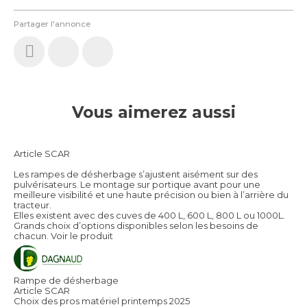
Partager l'annonce
Vous aimerez aussi
Article SCAR
Les rampes de désherbage s’ajustent aisément sur des
pulvérisateurs. Le montage sur portique avant pour une
meilleure visibilité et une haute précision ou bien à l’arrière du
tracteur.
Elles existent avec des cuves de 400 L, 600 L, 800 L ou 1000L.
Grands choix d’options disponibles selon les besoins de
chacun.
Voir le produit
Rampe de désherbage
Article SCAR
Choix des pros matériel printemps 2025