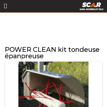
POWER CLEAN kit tondeuse
épanpreuse