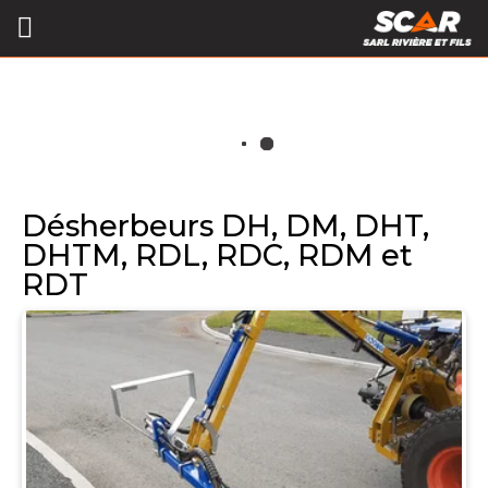
Désherbeurs DH, DM, DHT,
DHTM, RDL, RDC, RDM et
RDT