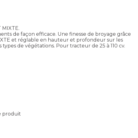
T MIXTE.
ents de façon efficace. Une finesse de broyage grâce
XTE et réglable en hauteur et profondeur sur les
types de végétations. Pour tracteur de 25 à 110 cv.
e produit