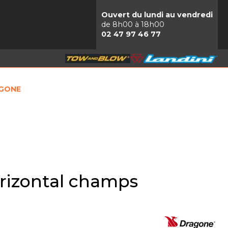
Ouvert du lundi au vendredi
de 8h00 à 18h00
02 47 97 46 77
AGONE
rizontal champs