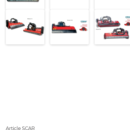
Article SCAR