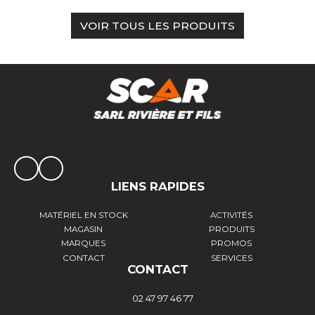
VOIR TOUS LES PRODUITS
LIENS RAPIDES
MATÉRIEL EN STOCK
ACTIVITÉS
MAGASIN
PRODUITS
MARQUES
PROMOS
CONTACT
SERVICES
CONTACT
02 47 97 46 77