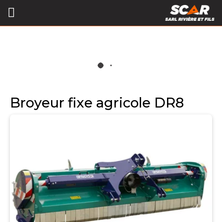
Broyeur fixe agricole DR8