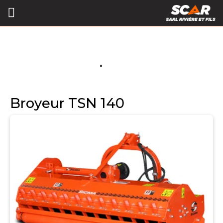
Broyeur TSN 140