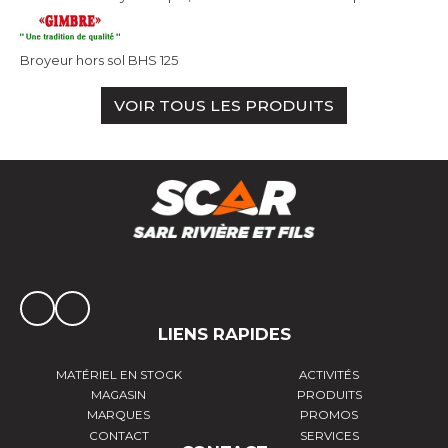
Broyeur hors sol BHS 125
VOIR TOUS LES PRODUITS
LIENS RAPIDES
MATÉRIEL EN STOCK
ACTIVITÉS
MAGASIN
PRODUITS
MARQUES
PROMOS
CONTACT
SERVICES