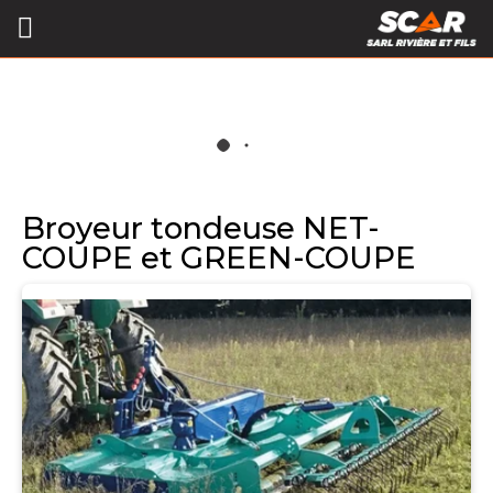
Broyeur tondeuse NET-
COUPE et GREEN-COUPE