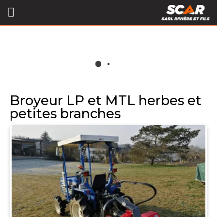
Broyeur LP et MTL herbes et
petites branches