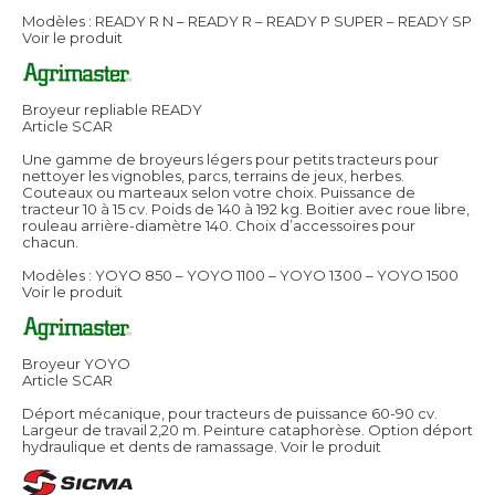
Modèles : READY R N – READY R – READY P SUPER – READY SP
Voir le produit
Broyeur repliable READY
Article SCAR
Une gamme de broyeurs légers pour petits tracteurs pour
nettoyer les vignobles, parcs, terrains de jeux, herbes.
Couteaux ou marteaux selon votre choix. Puissance de
tracteur 10 à 15 cv. Poids de 140 à 192 kg. Boitier avec roue libre,
rouleau arrière-diamètre 140. Choix d’accessoires pour
chacun.
Modèles : YOYO 850 – YOYO 1100 – YOYO 1300 – YOYO 1500
Voir le produit
Broyeur YOYO
Article SCAR
Déport mécanique, pour tracteurs de puissance 60-90 cv.
Largeur de travail 2,20 m. Peinture cataphorèse. Option déport
hydraulique et dents de ramassage.
Voir le produit