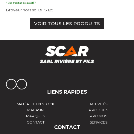
Broyeur hors sol BHS 125
VOIR TOUS LES PRODUITS
LIENS RAPIDES
MATÉRIEL EN STOCK
ACTIVITÉS
MAGASIN
PRODUITS
MARQUES
PROMOS
CONTACT
SERVICES
CONTACT