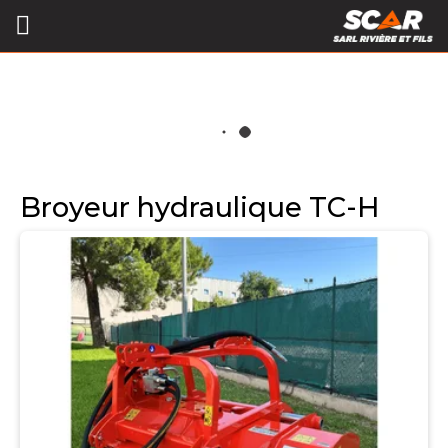
Broyeur hydraulique TC-H