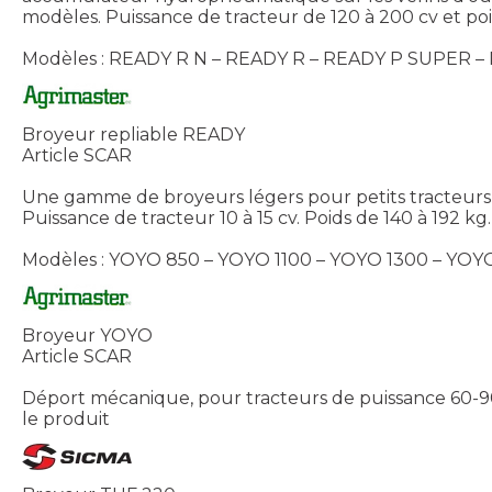
modèles. Puissance de tracteur de 120 à 200 cv et poi
Modèles : READY R N – READY R – READY P SUPER –
Broyeur repliable READY
Article SCAR
Une gamme de broyeurs légers pour petits tracteurs p
Puissance de tracteur 10 à 15 cv. Poids de 140 à 192 kg
Modèles : YOYO 850 – YOYO 1100 – YOYO 1300 – YOY
Broyeur YOYO
Article SCAR
Déport mécanique, pour tracteurs de puissance 60-90
le produit