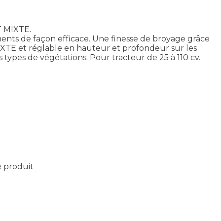
T MIXTE.
ents de façon efficace. Une finesse de broyage grâce
XTE et réglable en hauteur et profondeur sur les
types de végétations. Pour tracteur de 25 à 110 cv.
e produit