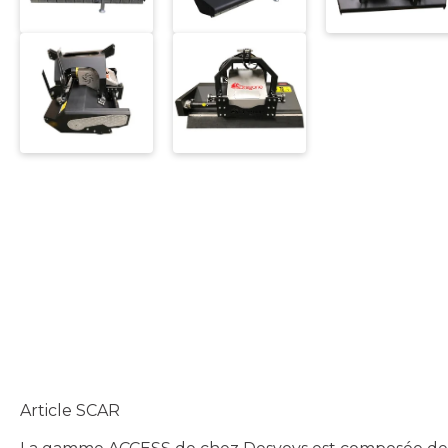
Article SCAR