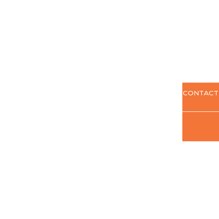
CONTACT