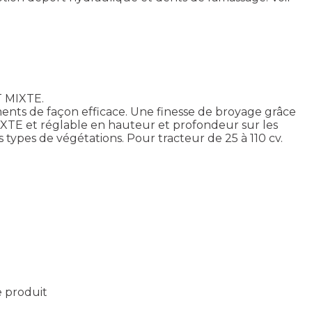
T MIXTE.
ents de façon efficace. Une finesse de broyage grâce
XTE et réglable en hauteur et profondeur sur les
types de végétations. Pour tracteur de 25 à 110 cv.
e produit