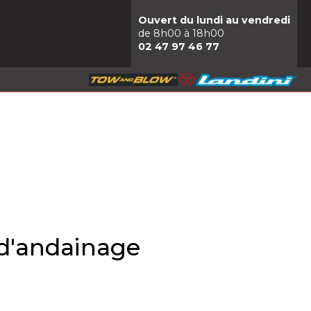
Ouvert du lundi au vendredi
de 8h00 à 18h00
02 47 97 46 77
 d'andainage