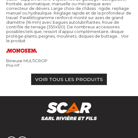
frontale, automatique, manuelle ou mécanique avec
correcteur de dévers. Large choix de châssis : rigide, repliage
manuel ou hydraulique. Réglage rapide et de la profondeur de
travail. Parallélogramme renforcé monté sur axes de grand
diamètre (16 mm) avec bagues autolubrifiantes. Roue de
contrôle de terrage (350x120). De nombreux accessoires
possibles tels que, ressort d’appui complémentaire, disque
protège-plants, peignes, moulinets, disques de buttage…
Voir
le produit
Bineuse MULTICROP
Prix HT :
VOIR TOUS LES PRODUITS