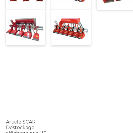
Article SCAR
Destockage