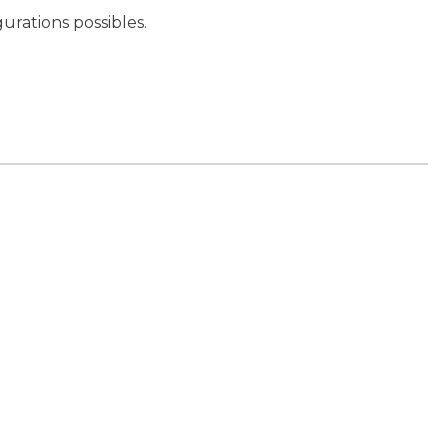
rations possibles.