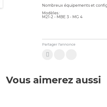
Nombreux équipements et configu
Modèles :
M21-2 - MBE 3 - MG 4
Partager l'annonce
Vous aimerez aussi