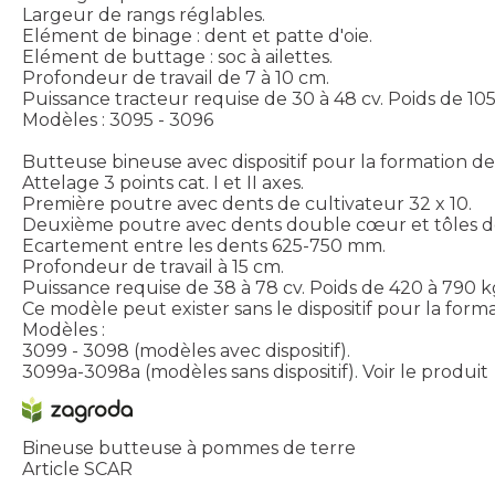
Largeur de rangs réglables.
Elément de binage : dent et patte d'oie.
Elément de buttage : soc à ailettes.
Profondeur de travail de 7 à 10 cm.
Puissance tracteur requise de 30 à 48 cv. Poids de 105
Modèles : 3095 - 3096
Butteuse bineuse avec dispositif pour la formation de
Attelage 3 points cat. I et II axes.
Première poutre avec dents de cultivateur 32 x 10.
Deuxième poutre avec dents double cœur et tôles d
Ecartement entre les dents 625-750 mm.
Profondeur de travail à 15 cm.
Puissance requise de 38 à 78 cv. Poids de 420 à 790 k
Ce modèle peut exister sans le dispositif pour la form
Modèles :
3099 - 3098 (modèles avec dispositif).
3099a-3098a (modèles sans dispositif).
Voir le produit
Bineuse butteuse à pommes de terre
Article SCAR