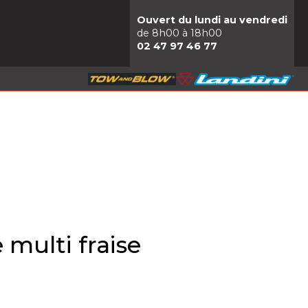
Ouvert du lundi au vendredi
de 8h00 à 18h00
02 47 97 46 77
 multi fraise