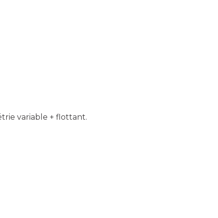
rie variable + flottant.