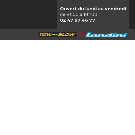
Ouvert du lundi au vendredi
de 8h00 à 18h00
02 47 97 46 77