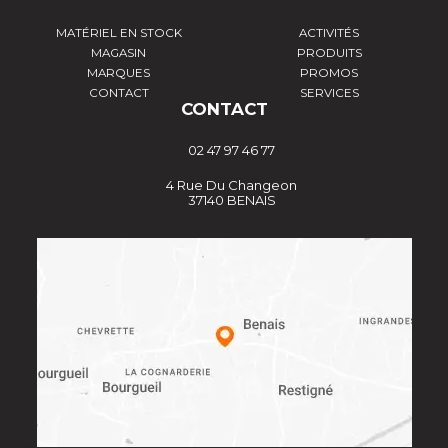
MATÉRIEL EN STOCK
ACTIVITÉS
MAGASIN
PRODUITS
MARQUES
PROMOS
CONTACT
SERVICES
CONTACT
02 47 97 46 77
4 Rue Du Changeon
37140 BENAIS