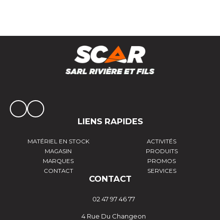
LIENS RAPIDES
MATÉRIEL EN STOCK
ACTIVITÉS
MAGASIN
PRODUITS
MARQUES
PROMOS
CONTACT
SERVICES
CONTACT
02 47 97 46 77
4 Rue Du Changeon